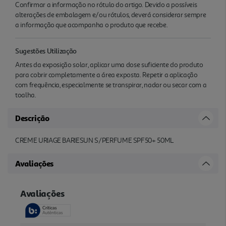
Confirmar a informação no rótulo do artigo. Devido a possíveis
alterações de embalagem e/ou rótulos, deverá considerar sempre
a informação que acompanha o produto que recebe.
Sugestões Utilização
Antes da exposição solar, aplicar uma dose suficiente do produto
para cobrir completamente a área exposta. Repetir a aplicação
com frequência, especialmente se transpirar, nadar ou secar com a
toalha.
Descrição
CREME URIAGE BARIESUN S/PERFUME SPF50+ 50ML
Avaliações