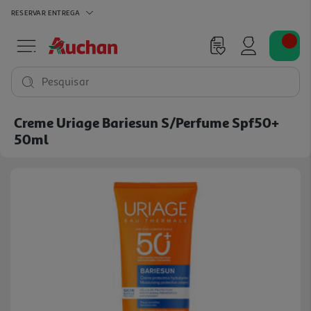
RESERVAR
ENTREGA
Pesquisar
Creme Uriage Bariesun S/perfume Spf50+
50ml