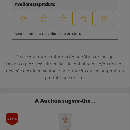
Deve confirmar a informação no rótulo do artigo.
Devido a possíveis alterações de embalagens e/ou rótulos,
deverá considerar sempre a informação que acompanha o
produto que recebe.
A Auchan sugere-lhe...
-37%