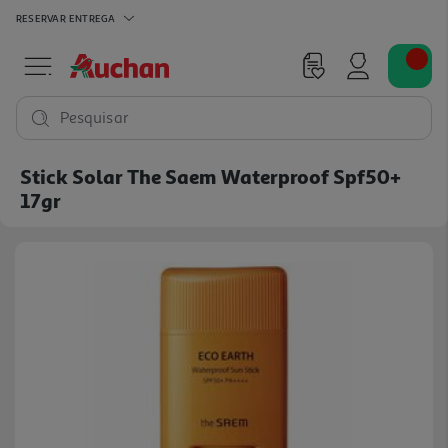
RESERVAR
ENTREGA
Pesquisar
Stick Solar The Saem Waterproof Spf50+
17gr