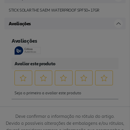
STICK SOLAR THE SAEM WATERPROOF SPF50+ 17GR
Avaliações
Deve confirmar a informação no rótulo do artigo.
Devido a possíveis alterações de embalagens e/ou rótulos,
deverá considerar sempre a informação que acompanha o