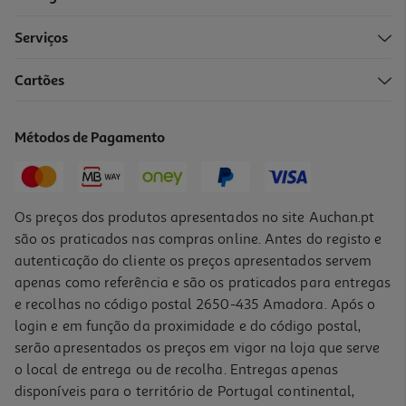
Serviços
Cartões
Oleo De Limpeza Missha Pontos Negros 305ml
121.28 €/Lt
Métodos de Pagamento
36,99 €
Os preços dos produtos apresentados no site Auchan.pt
são os praticados nas compras online. Antes do registo e
autenticação do cliente os preços apresentados servem
apenas como referência e são os praticados para entregas
e recolhas no código postal 2650-435 Amadora. Após o
login e em função da proximidade e do código postal,
serão apresentados os preços em vigor na loja que serve
o local de entrega ou de recolha. Entregas apenas
disponíveis para o território de Portugal continental,