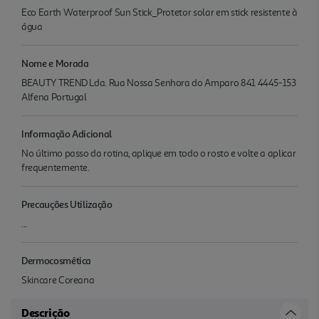
Eco Earth Waterproof Sun Stick_Protetor solar em stick resistente à
água
Nome e Morada
BEAUTY TREND Lda. Rua Nossa Senhora do Amparo 841 4445-153
Alfena Portugal
Informação Adicional
No último passo da rotina, aplique em todo o rosto e volte a aplicar
frequentemente.
Precauções Utilização
...
Dermocosmética
Skincare Coreana
Descrição