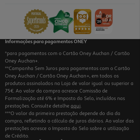
Informações para pagamentos ONEY
*para pagamentos com o Cartão Oney Auchan / Cartão
Oney Auchan+.
**Campanha Sem Juros para pagamentos com o Cartão
Oney Auchan / Cartão Oney Auchan+, em todos os
produtos assinalados na Loja de valor igual ou superior a
75€. Ao valor da compra acresce Comissão de
Formalização até 6% e Imposto do Selo, incluídos nas
prestações. Consulte detalhe
aqui
.
***O valor da primeira prestação depende do dia da
compra, refletindo o cálculo de juros diários. Ao valor das
prestações acresce o Imposto do Selo sobre a utilização
de Crédito.