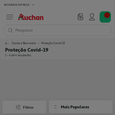
RESERVAR
ENTREGA
Pesquisar
Saúde e Bem-estar
Proteção Covid-19
Proteção Covid-19
1 - 4 de 4 resultados
Mais Populares
Filtros