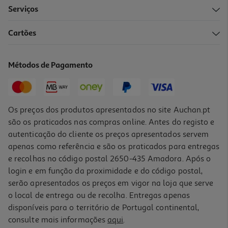
Serviços
Cartões
Métodos de Pagamento
Os preços dos produtos apresentados no site Auchan.pt
são os praticados nas compras online. Antes do registo e
autenticação do cliente os preços apresentados servem
apenas como referência e são os praticados para entregas
e recolhas no código postal 2650-435 Amadora. Após o
login e em função da proximidade e do código postal,
serão apresentados os preços em vigor na loja que serve
o local de entrega ou de recolha. Entregas apenas
disponíveis para o território de Portugal continental,
consulte mais informações
aqui
.