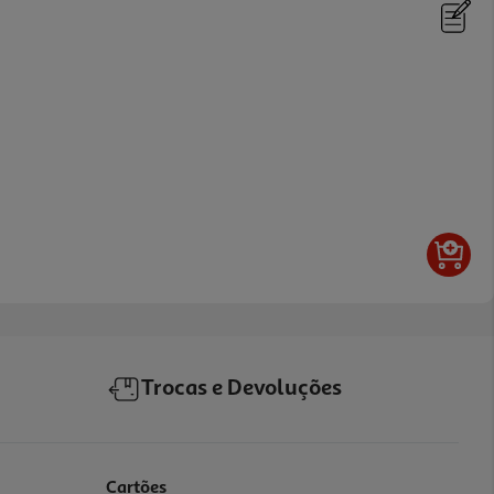
Trocas e Devoluções
Cartões