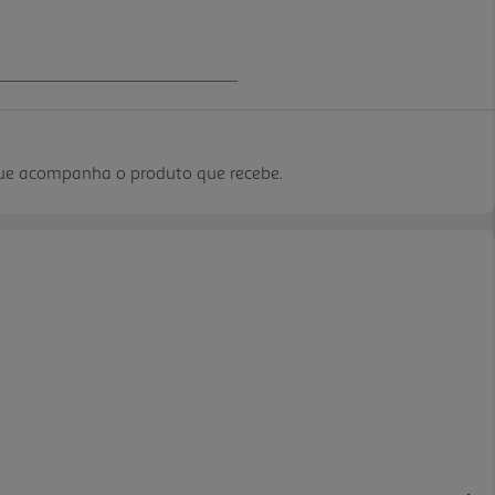
que acompanha o produto que recebe.