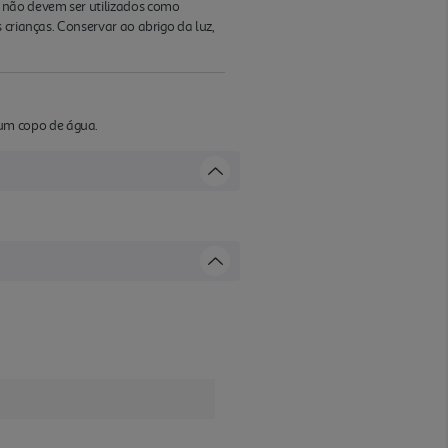
 não devem ser utilizados como
 crianças. Conservar ao abrigo da luz,
um copo de água.