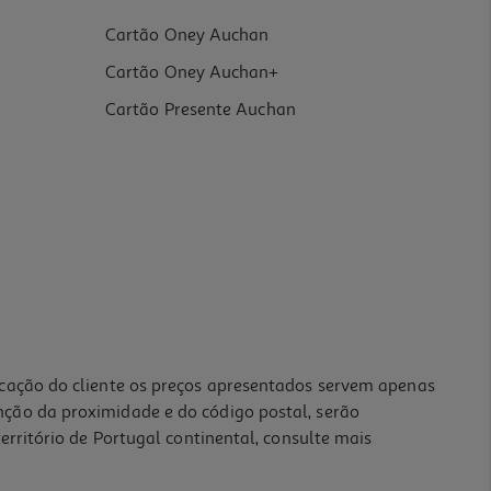
Cartão Oney Auchan
Cartão Oney Auchan+
Cartão Presente Auchan
icação do cliente os preços apresentados servem apenas
nção da proximidade e do código postal, serão
erritório de Portugal continental, consulte mais