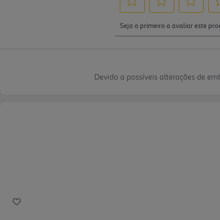
Devido a possíveis alterações de e