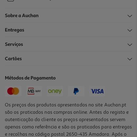
Sobre a Auchan
Entregas
Serviços
Cartões
Métodos de Pagamento
Os preços dos produtos apresentados no site Auchan.pt
são os praticados nas compras online. Antes do registo e
autenticação do cliente os preços apresentados servem
apenas como referência e são os praticados para entregas
e recolhas no código postal 2650-435 Amadora. Após o