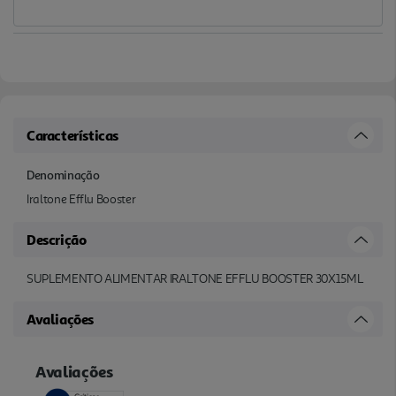
Características
Denominação
Iraltone Efflu Booster
Descrição
SUPLEMENTO ALIMENTAR IRALTONE EFFLU BOOSTER 30X15ML
Avaliações