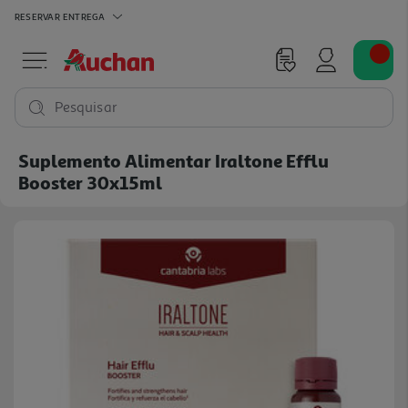
RESERVAR
ENTREGA
Pesquisar
Suplemento Alimentar Iraltone Efflu
Booster 30x15ml