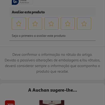
Deve confirmar a informação no rótulo do artigo.
Devido a possíveis alterações de embalagens e/ou rótulos,
deverá considerar sempre a informação que acompanha o
produto que recebe.
A Auchan sugere-lhe...
-20%