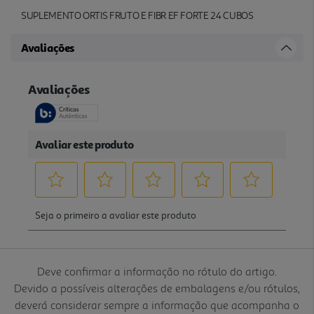
SUPLEMENTO ORTIS FRUTO E FIBR EF FORTE 24 CUBOS
Avaliações
Deve confirmar a informação no rótulo do artigo.
Devido a possíveis alterações de embalagens e/ou rótulos,
deverá considerar sempre a informação que acompanha o