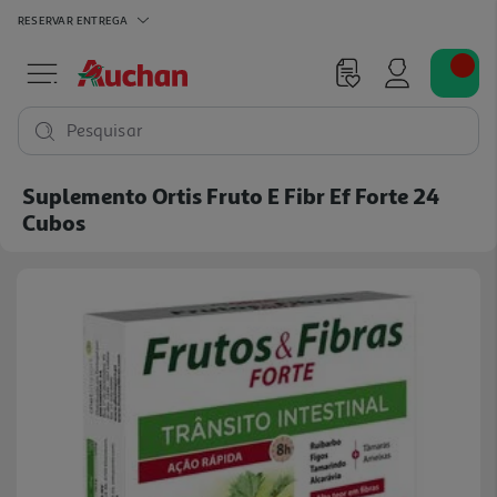
RESERVAR
ENTREGA
Pesquisar
Suplemento Ortis Fruto E Fibr Ef Forte 24
Cubos