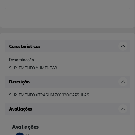
Características
Denominação
SUPLEMENTO ALIMENTAR
Descrição
SUPLEMENTO XTRASLIM 700 120 CAPSULAS
Avaliações