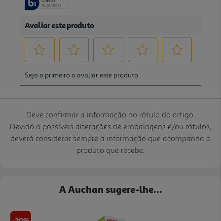
Deve confirmar a informação no rótulo do artigo.
Devido a possíveis alterações de embalagens e/ou rótulos,
deverá considerar sempre a informação que acompanha o
produto que recebe.
A Auchan sugere-lhe...
-20%