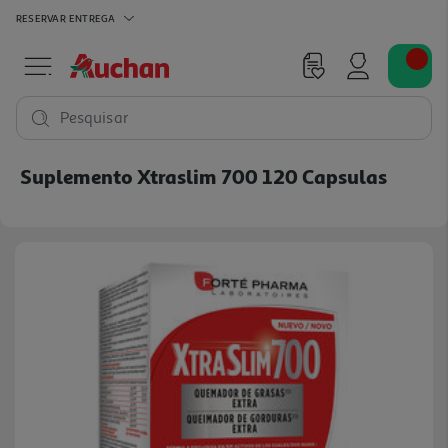
RESERVAR
ENTREGA
Pesquisar
Suplemento Xtraslim 700 120 Capsulas