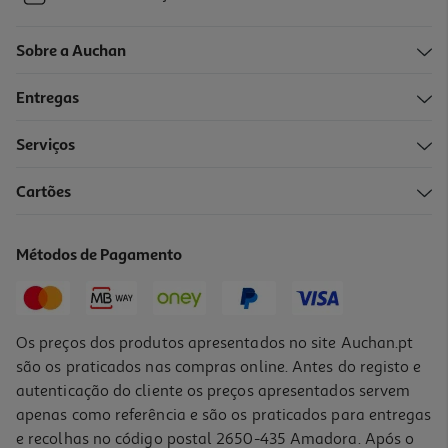
Sobre a Auchan
Entregas
Serviços
Cartões
Métodos de Pagamento
Os preços dos produtos apresentados no site Auchan.pt
são os praticados nas compras online. Antes do registo e
autenticação do cliente os preços apresentados servem
apenas como referência e são os praticados para entregas
e recolhas no código postal 2650-435 Amadora. Após o