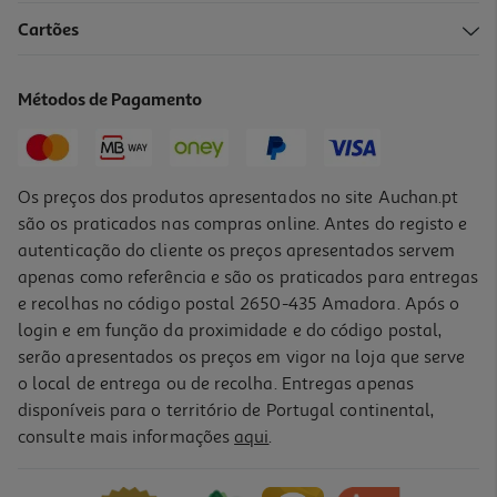
Cartões
Métodos de Pagamento
Os preços dos produtos apresentados no site Auchan.pt
são os praticados nas compras online. Antes do registo e
autenticação do cliente os preços apresentados servem
apenas como referência e são os praticados para entregas
e recolhas no código postal 2650-435 Amadora. Após o
login e em função da proximidade e do código postal,
serão apresentados os preços em vigor na loja que serve
o local de entrega ou de recolha. Entregas apenas
disponíveis para o território de Portugal continental,
consulte mais informações
aqui
.