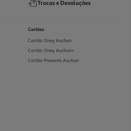
Trocas e Devoluções
Cartões
Cartão Oney Auchan
Cartão Oney Auchan+
Cartão Presente Auchan