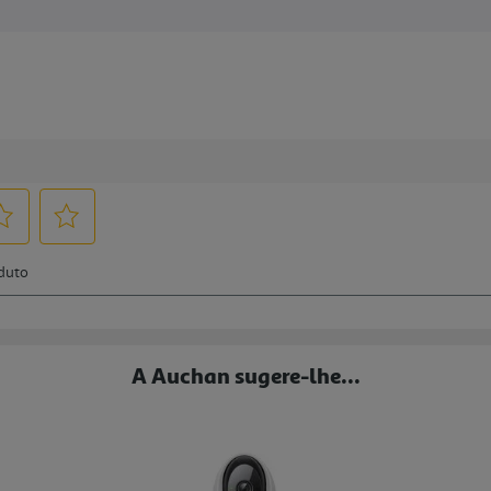
A Auchan sugere-lhe...