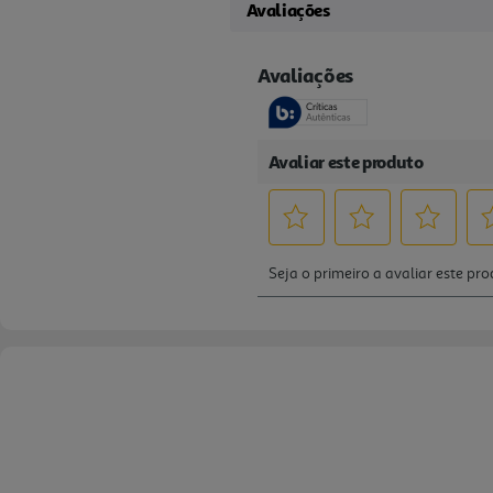
Avaliações