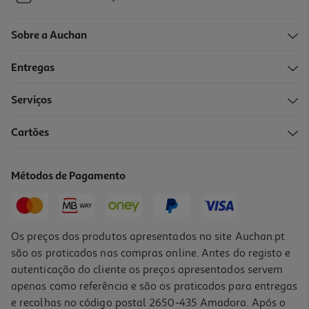
Sobre a Auchan
Entregas
Serviços
Cartões
Métodos de Pagamento
Os preços dos produtos apresentados no site Auchan.pt
são os praticados nas compras online. Antes do registo e
autenticação do cliente os preços apresentados servem
apenas como referência e são os praticados para entregas
e recolhas no código postal 2650-435 Amadora. Após o