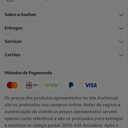
Sobre a Auchan
Entregas
Serviços
Cartões
Métodos de Pagamento
Os preços dos produtos apresentados no site Auchan.pt
são os praticados nas compras online. Antes do registo e
autenticação do cliente os preços apresentados servem
apenas como referência e são os praticados para entregas
e recolhas no código postal 2650-435 Amadora. Após o