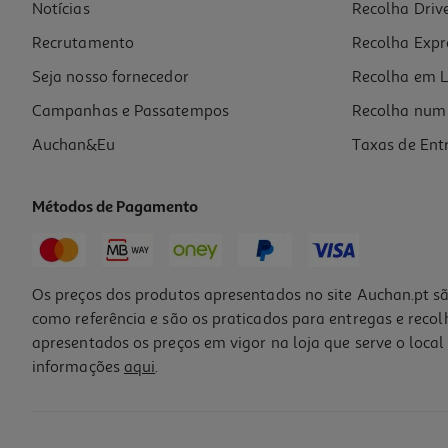
Notícias
Recolha Driv
Recrutamento
Recolha Expr
Seja nosso fornecedor
Recolha em L
Campanhas e Passatempos
Recolha num 
Auchan&Eu
Taxas de Ent
Métodos de Pagamento
Os preços dos produtos apresentados no site Auchan.pt sã
como referência e são os praticados para entregas e reco
apresentados os preços em vigor na loja que serve o local 
informações
aqui
.