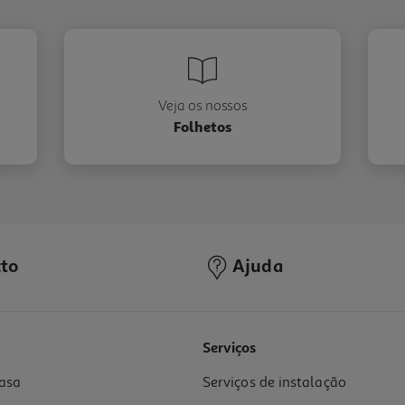
Veja os nossos
Folhetos
to
Ajuda
Serviços
asa
Serviços de instalação