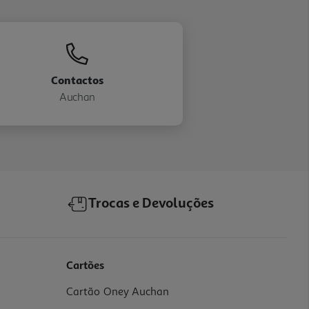
Contactos
Auchan
Trocas e Devoluções
Cartões
Cartão Oney Auchan