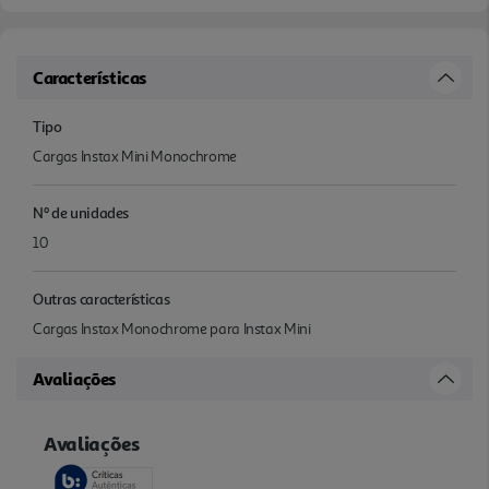
Características
Tipo
Cargas Instax Mini Monochrome
Nº de unidades
10
Outras características
Cargas Instax Monochrome para Instax Mini
Avaliações