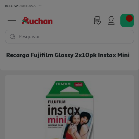
RESERVAR
ENTREGA
Pesquisar
Recarga Fujifilm Glossy 2x10pk Instax Mini