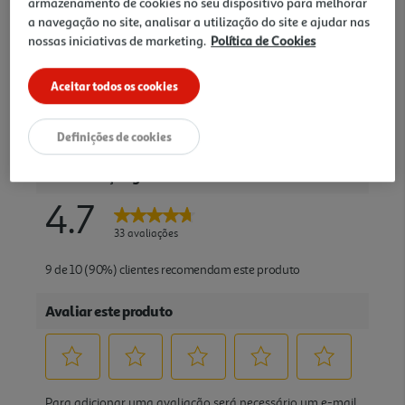
armazenamento de cookies no seu dispositivo para melhorar
a navegação no site, analisar a utilização do site e ajudar nas
nossas iniciativas de marketing.
Política de Cookies
Aceitar todos os cookies
Definições de cookies