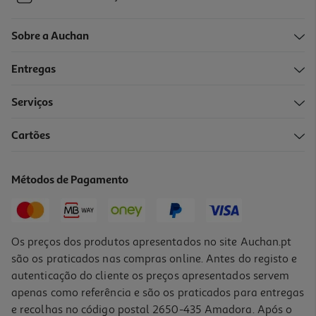
Sobre a Auchan
Entregas
Serviços
Cartões
Métodos de Pagamento
Os preços dos produtos apresentados no site Auchan.pt
são os praticados nas compras online. Antes do registo e
autenticação do cliente os preços apresentados servem
apenas como referência e são os praticados para entregas
e recolhas no código postal 2650-435 Amadora. Após o