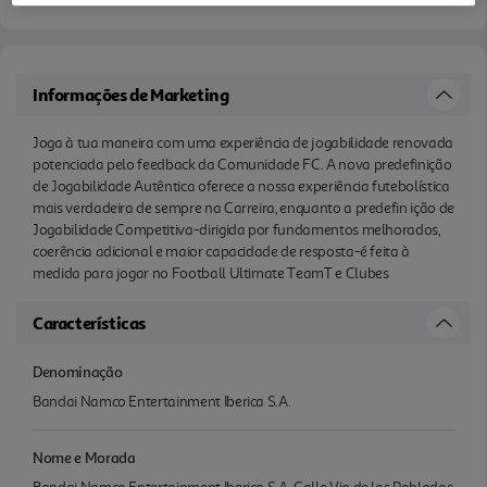
Informações de Marketing
Joga à tua maneira com uma experiência de jogabilidade renovada
potenciada pelo feedback da Comunidade FC. A nova predefinição
de Jogabilidade Autêntica oferece a nossa experiência futebolística
mais verdadeira de sempre na Carreira, enquanto a predefin ição de
Jogabilidade Competitiva-dirigida por fundamentos melhorados,
coerência adicional e maior capacidade de resposta-é feita à
medida para jogar no Football Ultimate TeamT e Clubes
Características
Denominação
Bandai Namco Entertainment Iberica S.A.
Nome e Morada