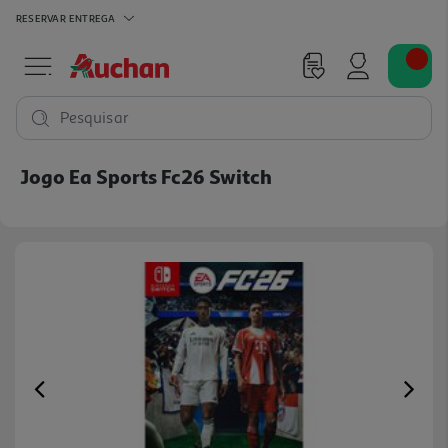
RESERVAR
ENTREGA
Pesquisar
Jogo Ea Sports Fc26 Switch
Previous
Ne