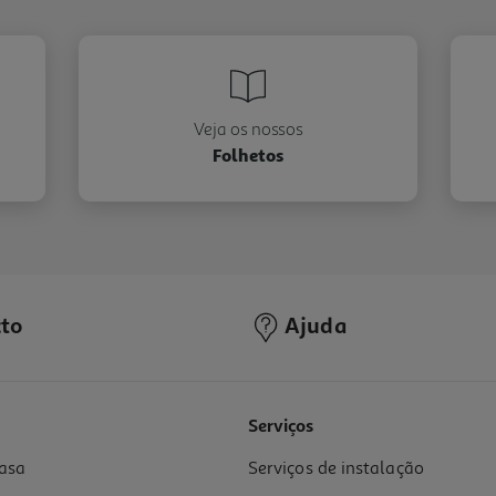
Veja os nossos
Folhetos
to
Ajuda
Serviços
asa
Serviços de instalação