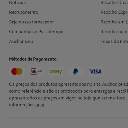
Notícias
Recolha Driv
Recrutamento
Recolha Expr
Seja nosso fornecedor
Recolha em L
Campanhas e Passatempos
Recolha num 
Auchan&Eu
Taxas de Ent
Métodos de Pagamento
Os preços dos produtos apresentados no site Auchan.pt sã
como referência e são os praticados para entregas e reco
apresentados os preços em vigor na loja que serve o local 
informações
aqui
.