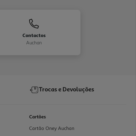
Contactos
Auchan
Trocas e Devoluções
Cartões
Cartão Oney Auchan