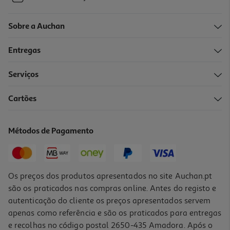
Sobre a Auchan
Entregas
Serviços
Cartões
Métodos de Pagamento
Os preços dos produtos apresentados no site Auchan.pt
são os praticados nas compras online. Antes do registo e
autenticação do cliente os preços apresentados servem
apenas como referência e são os praticados para entregas
e recolhas no código postal 2650-435 Amadora. Após o