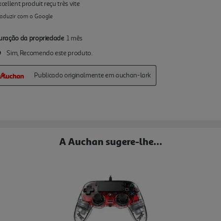
A Auchan sugere-lhe...