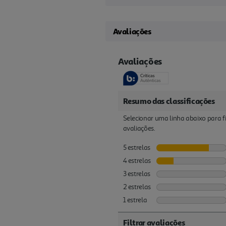
Avaliações