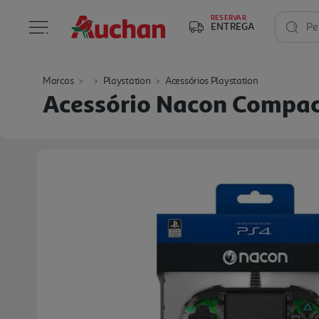
RESERVAR
ENTREGA
Pe
Marcas
Playstation
Acessórios Playstation
Acessório Nacon Compac