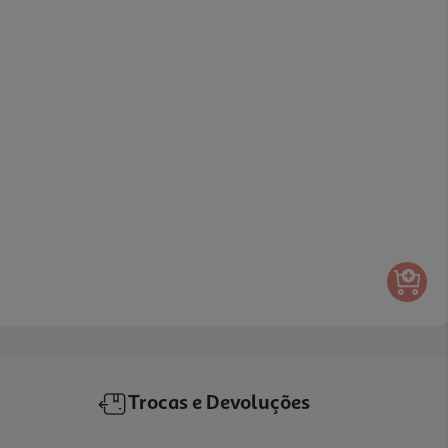
Trocas e Devoluções