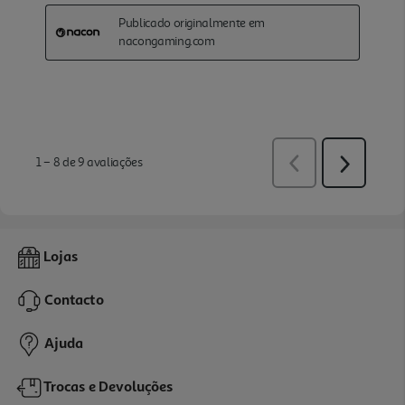
Lojas
Contacto
Ajuda
Trocas e Devoluções