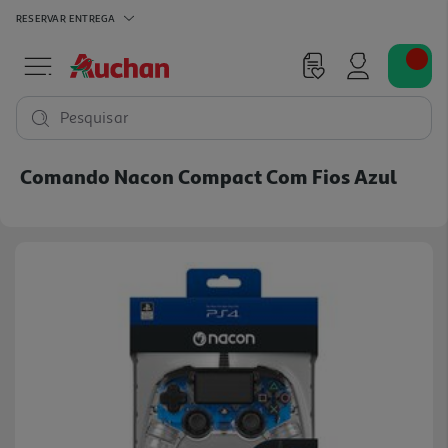
RESERVAR
ENTREGA
Pesquisar
Comando Nacon Compact Com Fios Azul