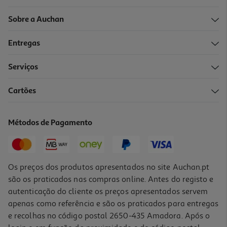
Sobre a Auchan
Entregas
Serviços
Cartões
Métodos de Pagamento
Os preços dos produtos apresentados no site Auchan.pt
são os praticados nas compras online. Antes do registo e
autenticação do cliente os preços apresentados servem
apenas como referência e são os praticados para entregas
e recolhas no código postal 2650-435 Amadora. Após o