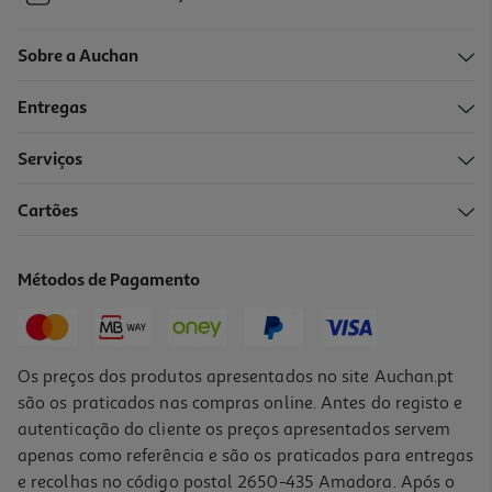
Sobre a Auchan
Entregas
Serviços
Cartões
Métodos de Pagamento
Os preços dos produtos apresentados no site Auchan.pt
são os praticados nas compras online. Antes do registo e
autenticação do cliente os preços apresentados servem
apenas como referência e são os praticados para entregas
e recolhas no código postal 2650-435 Amadora. Após o