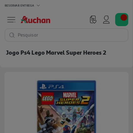
RESERVAR
ENTREGA
Pesquisar
Jogo Ps4 Lego Marvel Super Heroes 2