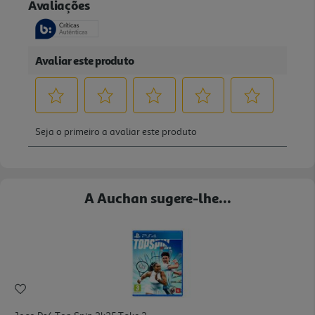
A Auchan sugere-lhe...