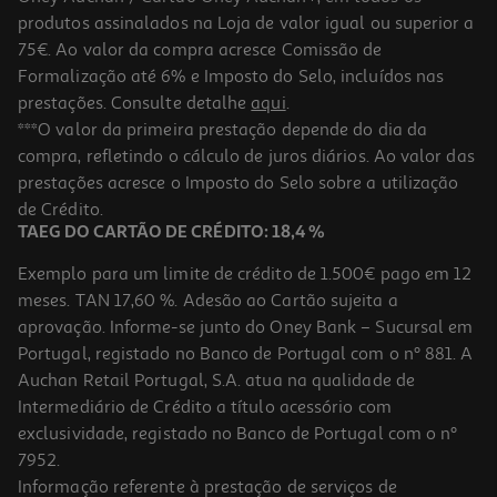
produtos assinalados na Loja de valor igual ou superior a
75€. Ao valor da compra acresce Comissão de
Formalização até 6% e Imposto do Selo, incluídos nas
prestações. Consulte detalhe
aqui
.
Jogo Red Dead 2 Ps4 Redemption Jp4tak0038
***O valor da primeira prestação depende do dia da
compra, refletindo o cálculo de juros diários. Ao valor das
19.89 €/un
prestações acresce o Imposto do Selo sobre a utilização
19,89 €
de Crédito.
TAEG DO CARTÃO DE CRÉDITO: 18,4 %
Exemplo para um limite de crédito de 1.500€ pago em 12
meses. TAN 17,60 %. Adesão ao Cartão sujeita a
aprovação. Informe-se junto do Oney Bank – Sucursal em
Portugal, registado no Banco de Portugal com o nº 881. A
Auchan Retail Portugal, S.A. atua na qualidade de
Intermediário de Crédito a título acessório com
exclusividade, registado no Banco de Portugal com o nº
7952.
Informação referente à prestação de serviços de