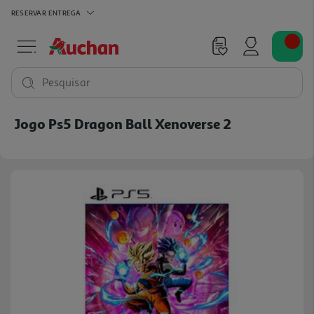
RESERVAR
ENTREGA
Pesquisar
Jogo Ps5 Dragon Ball Xenoverse 2