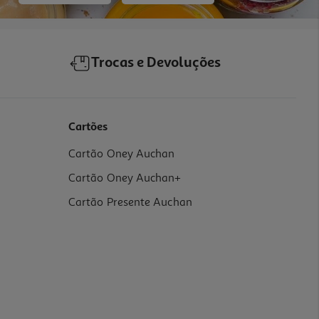
Trocas e Devoluções
Cartões
Cartão Oney Auchan
Cartão Oney Auchan+
Cartão Presente Auchan