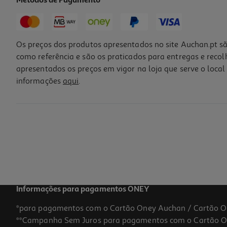
Métodos de Pagamento
Os preços dos produtos apresentados no site Auchan.pt sã
como referência e são os praticados para entregas e reco
apresentados os preços em vigor na loja que serve o local 
informações
aqui
.
Informações para pagamentos ONEY
*para pagamentos com o Cartão Oney Auchan / Cartão O
**Campanha Sem Juros para pagamentos com o Cartão Oney