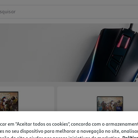
squisar
icar em "Aceitar todos os cookies", concorda com o armazenamen
es no seu dispositivo para melhorar a navegação no site, analisa