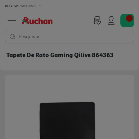
RESERVAR
ENTREGA
Pesquisar
Tapete De Rato Gaming Qilive 864363