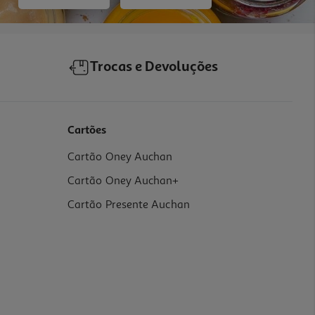
Trocas e Devoluções
Cartões
Cartão Oney Auchan
Cartão Oney Auchan+
Cartão Presente Auchan