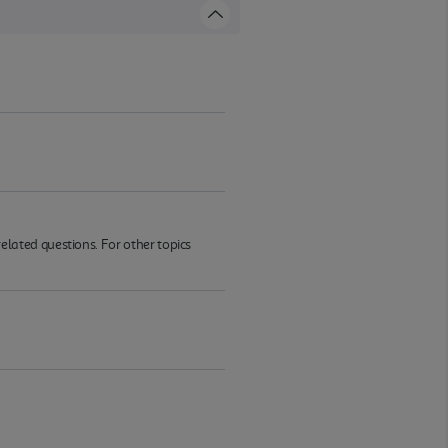
ated questions. For other topics