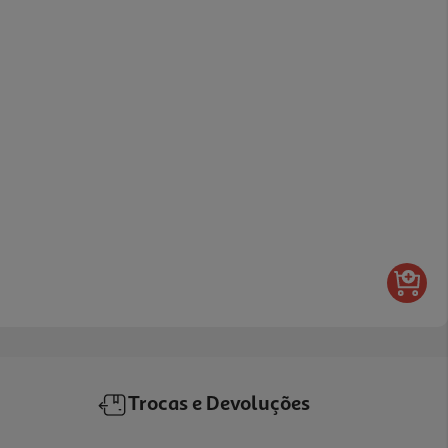
Trocas e Devoluções