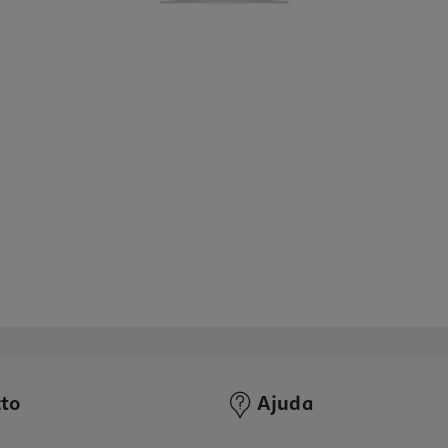
to
Ajuda