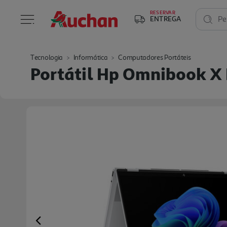
RESERVAR
ENTREGA
Pe
Tecnologia
Informática
Computadores Portáteis
Portátil Hp Omnibook X 
Previous