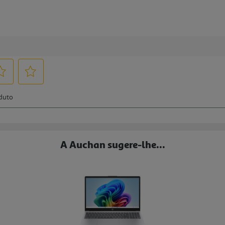
A Auchan sugere-lhe...