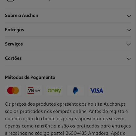
Sobre a Auchan
Entregas
Serviços
Cartões
Métodos de Pagamento
Os preços dos produtos apresentados no site Auchan.pt
são os praticados nas compras online. Antes do registo e
autenticação do cliente os preços apresentados servem
apenas como referência e são os praticados para entregas
e recolhas no código postal 2650-435 Amadora. Após o