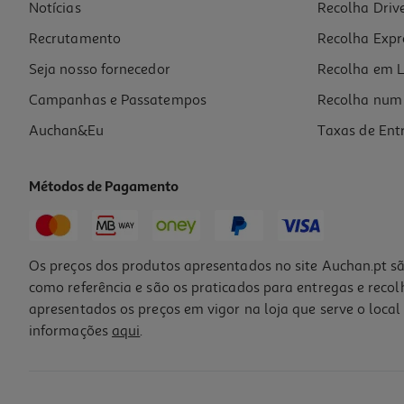
Notícias
Recolha Driv
Recrutamento
Recolha Expr
Seja nosso fornecedor
Recolha em L
Campanhas e Passatempos
Recolha num 
Auchan&Eu
Taxas de Ent
Métodos de Pagamento
Os preços dos produtos apresentados no site Auchan.pt sã
como referência e são os praticados para entregas e reco
apresentados os preços em vigor na loja que serve o local 
informações
aqui
.