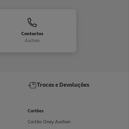
Contactos
Auchan
Trocas e Devoluções
Cartões
Cartão Oney Auchan