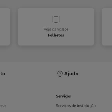
Veja os nossos
Folhetos
to
Ajuda
Serviços
asa
Serviços de instalação