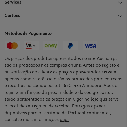
Serviços
Cartões
Métodos de Pagamento
Os preços dos produtos apresentados no site Auchan.pt
são os praticados nas compras online. Antes do registo e
autenticação do cliente os preços apresentados servem
apenas como referência e são os praticados para entregas
e recolhas no código postal 2650-435 Amadora. Após o
login e em função da proximidade e do código postal,
serão apresentados os preços em vigor na loja que serve
o local de entrega ou de recolha. Entregas apenas
disponíveis para o território de Portugal continental,
consulte mais informações
aqui
.