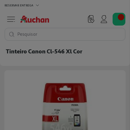
RESERVAR
ENTREGA
Pesquisar
Tinteiro Canon Cl-546 Xl Cor