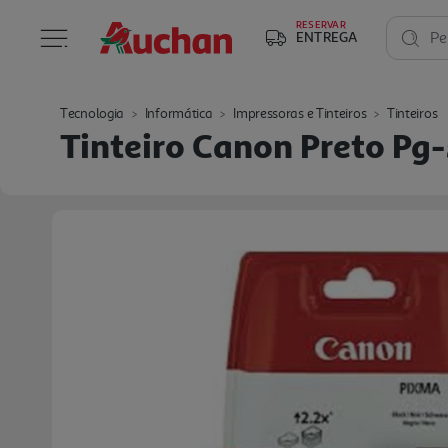
RESERVAR
ENTREGA
Pe
Tecnologia
Informática
Impressoras e Tinteiros
Tinteiros
Tinteiro Canon Preto Pg