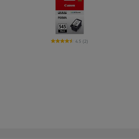
4.5
(2)