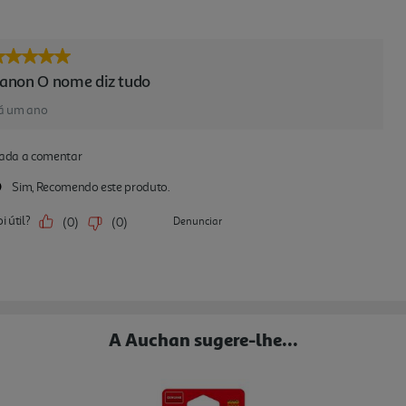
A Auchan sugere-lhe...