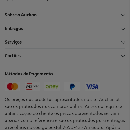
Sobre a Auchan
Entregas
Serviços
Cartões
Métodos de Pagamento
Os preços dos produtos apresentados no site Auchan.pt
são os praticados nas compras online. Antes do registo e
autenticação do cliente os preços apresentados servem
apenas como referência e são os praticados para entregas
e recolhas no código postal 2650-435 Amadora. Após o