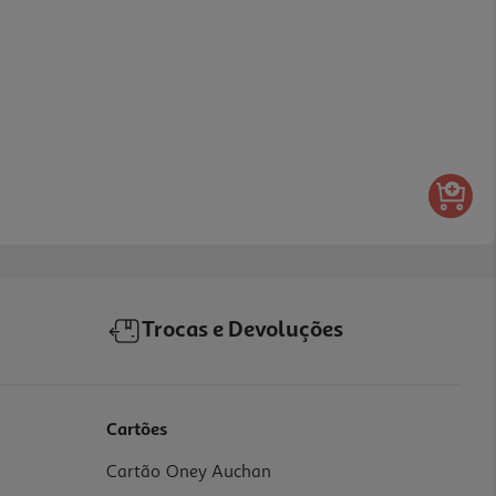
Trocas e Devoluções
Cartões
Cartão Oney Auchan