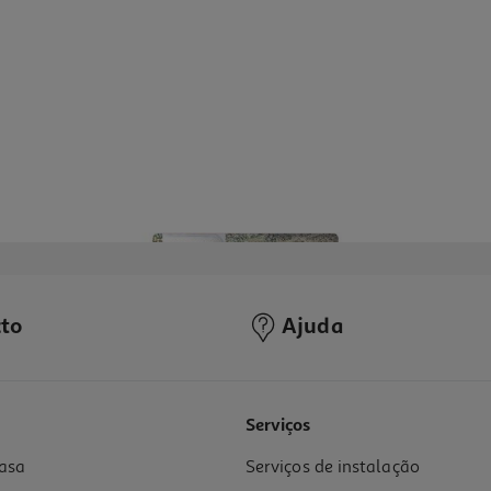
to
Ajuda
Serviços
asa
Serviços de instalação