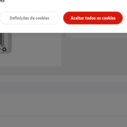
*Mediante disponibilidade de slot de entreg
Definições de cookies
Aceitar todos os cookies