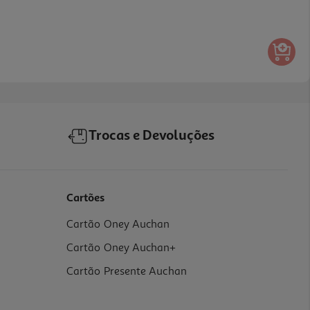
Trocas e Devoluções
Cartões
Cartão Oney Auchan
Cartão Oney Auchan+
Cartão Presente Auchan