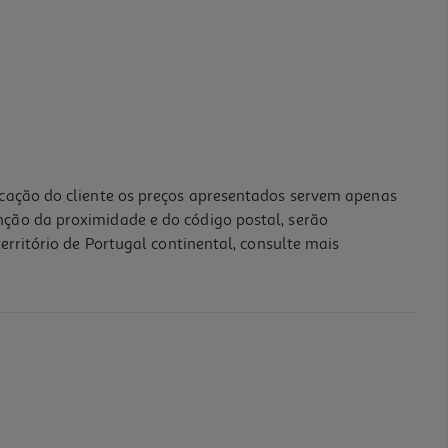
icação do cliente os preços apresentados servem apenas
nção da proximidade e do código postal, serão
erritório de Portugal continental, consulte mais