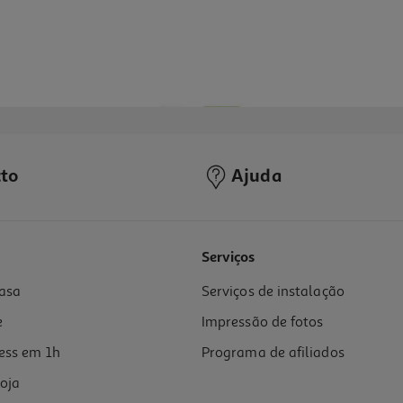
to
Ajuda
Serviços
asa
Serviços de instalação
e
Impressão de fotos
ess em 1h
Programa de afiliados
oja