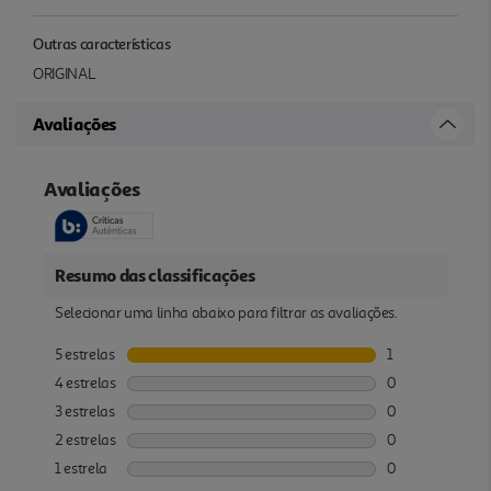
Outras características
ORIGINAL
Avaliações