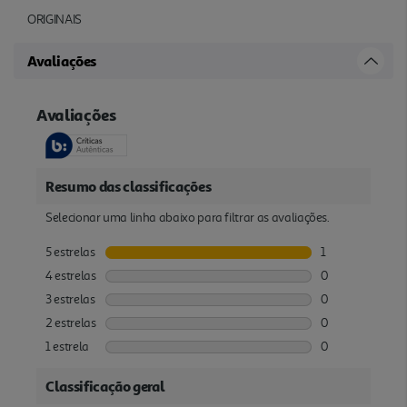
ORIGINAIS
Avaliações