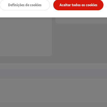
Definições de cookies
Aceitar todos os cookies