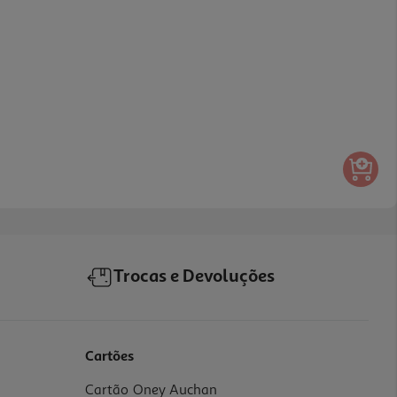
Trocas e Devoluções
Cartões
Cartão Oney Auchan