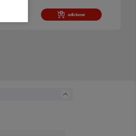
adicionar