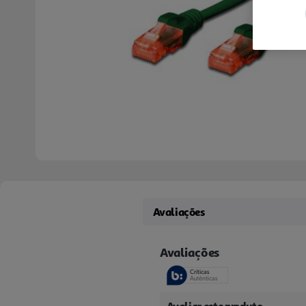
Avaliações