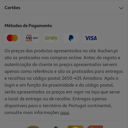
Cartões
Métodos de Pagamento
Os preços dos produtos apresentados no site Auchan.pt
são os praticados nas compras online. Antes do registo e
autenticação do cliente os preços apresentados servem
apenas como referência e são os praticados para entregas
e recolhas no código postal 2650-435 Amadora. Após o
login e em função da proximidade e do código postal,
serão apresentados os preços em vigor na loja que serve
o local de entrega ou de recolha. Entregas apenas
disponíveis para o território de Portugal continental,
consulte mais informações
aqui
.