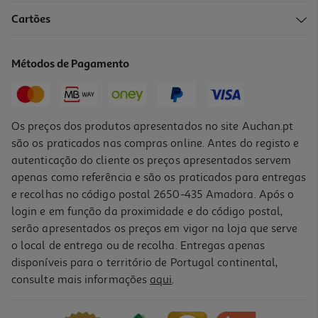
Cartões
Métodos de Pagamento
Os preços dos produtos apresentados no site Auchan.pt
são os praticados nas compras online. Antes do registo e
autenticação do cliente os preços apresentados servem
apenas como referência e são os praticados para entregas
e recolhas no código postal 2650-435 Amadora. Após o
login e em função da proximidade e do código postal,
serão apresentados os preços em vigor na loja que serve
o local de entrega ou de recolha. Entregas apenas
disponíveis para o território de Portugal continental,
consulte mais informações
aqui
.