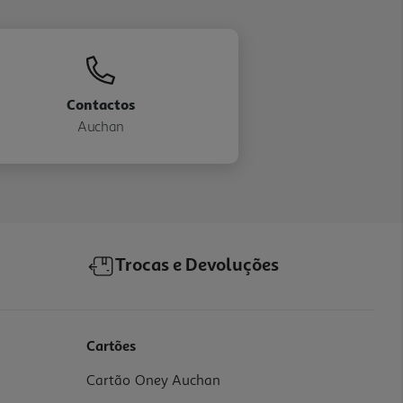
Contactos
Auchan
Trocas e Devoluções
Cartões
Cartão Oney Auchan