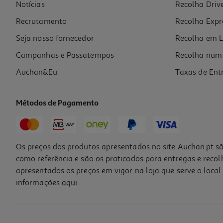
Notícias
Recolha Driv
Recrutamento
Recolha Expr
Seja nosso fornecedor
Recolha em L
Campanhas e Passatempos
Recolha num 
Auchan&Eu
Taxas de Ent
Métodos de Pagamento
Os preços dos produtos apresentados no site Auchan.pt sã
como referência e são os praticados para entregas e reco
apresentados os preços em vigor na loja que serve o local 
informações
aqui
.