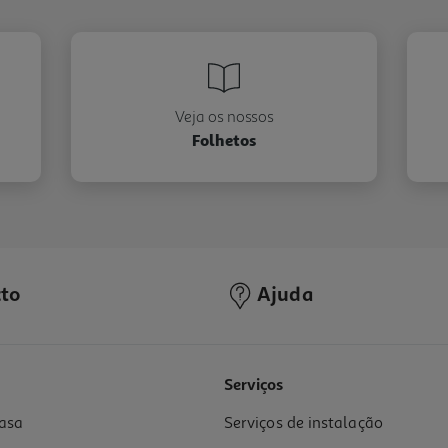
Veja os nossos
Folhetos
to
Ajuda
Serviços
asa
Serviços de instalação