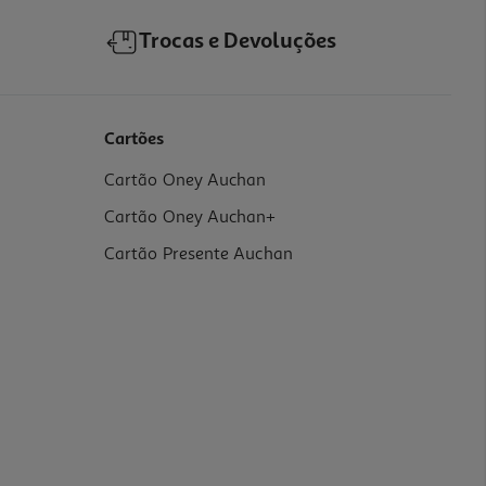
Trocas e Devoluções
Cartões
Cartão Oney Auchan
Cartão Oney Auchan+
Cartão Presente Auchan