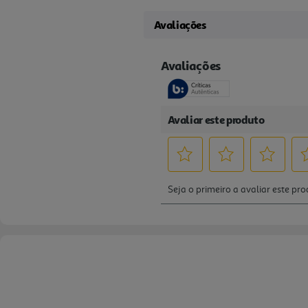
Avaliações