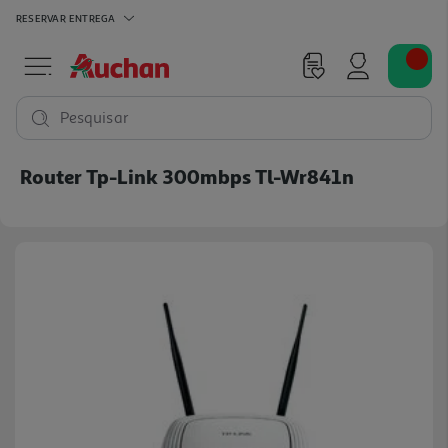
RESERVAR
ENTREGA
Pesquisar
Router Tp-Link 300mbps Tl-Wr841n