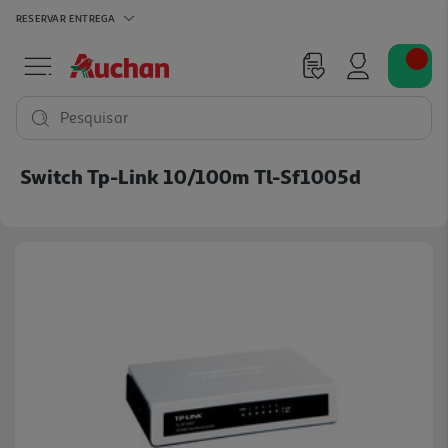
RESERVAR
ENTREGA
Pesquisar
Switch Tp-Link 10/100m Tl-Sf1005d