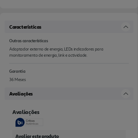
Características
Outras características
Adaptador externo de energia, LEDs indicadores para
monitoramento de energia, link e actividade.
Garantia
36 Meses
Avaliações