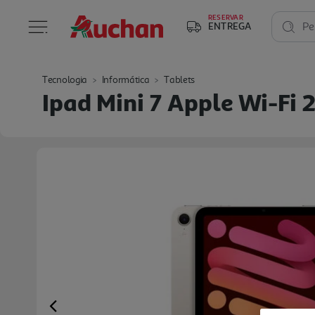
RESERVAR
ENTREGA
Pe
Tecnologia
Informática
Tablets
Ipad Mini 7 Apple Wi-Fi 
Previous