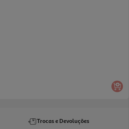
Trocas e Devoluções