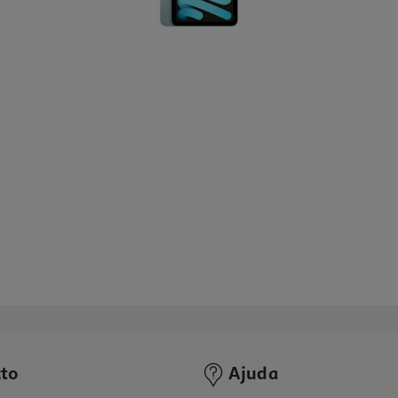
to
Ajuda