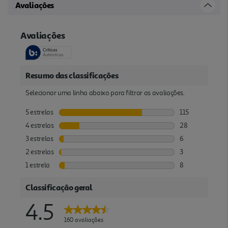
Avaliações