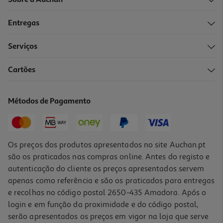
Sobre a Auchan
Entregas
Serviços
Cartões
Métodos de Pagamento
Os preços dos produtos apresentados no site Auchan.pt
são os praticados nas compras online. Antes do registo e
autenticação do cliente os preços apresentados servem
apenas como referência e são os praticados para entregas
e recolhas no código postal 2650-435 Amadora. Após o
login e em função da proximidade e do código postal,
serão apresentados os preços em vigor na loja que serve